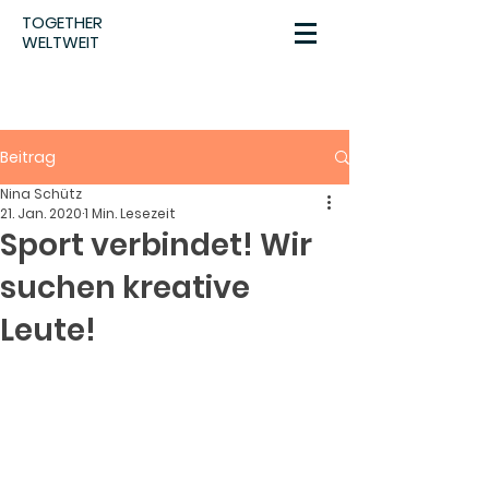
TOGETHER
WELTWEIT
Beitrag
Nina Schütz
21. Jan. 2020
1 Min. Lesezeit
Sport verbindet! Wir
suchen kreative
Leute!