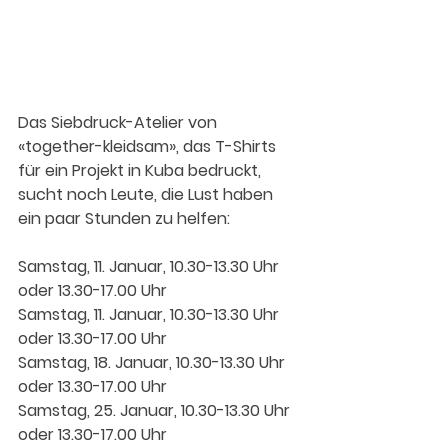
Das Siebdruck-Atelier von 
«together-kleidsam», das T-Shirts 
für ein Projekt in Kuba bedruckt, 
sucht noch Leute, die Lust haben 
ein paar Stunden zu helfen:
Samstag, 11. Januar, 10.30-13.30 Uhr 
oder 13.30-17.00 Uhr 
Samstag, 11. Januar, 10.30-13.30 Uhr 
oder 13.30-17.00 Uhr 
Samstag, 18. Januar, 10.30-13.30 Uhr 
oder 13.30-17.00 Uhr
Samstag, 25. Januar, 10.30-13.30 Uhr 
oder 13.30-17.00 Uhr