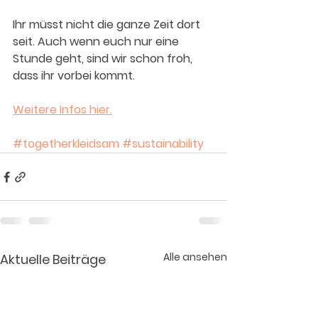
Ihr müsst nicht die ganze Zeit dort 
seit. Auch wenn euch nur eine 
Stunde geht, sind wir schon froh, 
dass ihr vorbei kommt.
Weitere Infos hier.
#togetherkleidsam
#sustainability
Alle ansehen
Aktuelle Beiträge