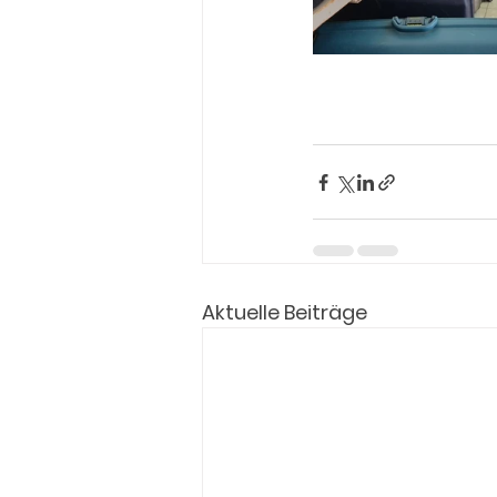
Aktuelle Beiträge