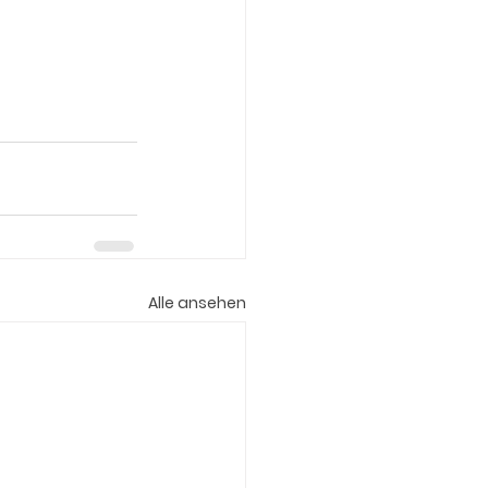
Alle ansehen