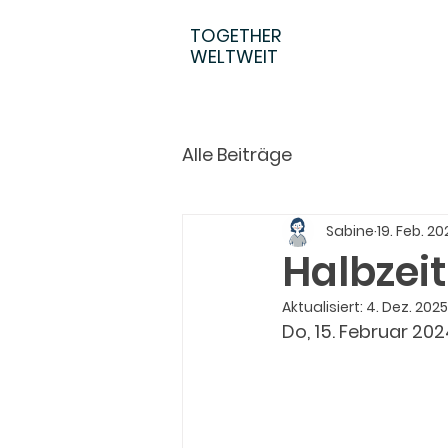
TOGETHER
WELTWEIT
Alle Beiträge
Sabine
19. Feb. 2
Halbzeit
Aktualisiert:
4. Dez. 2025
Do, 15. Februar 20