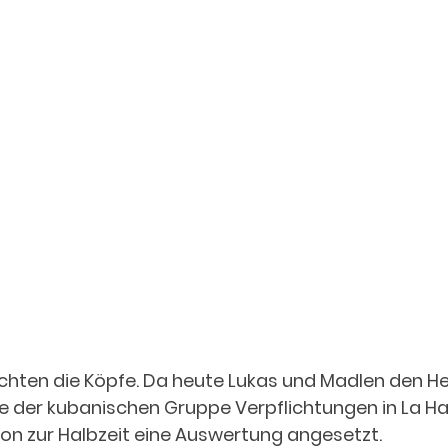
hten die Köpfe. Da heute Lukas und Madlen den He
ge der kubanischen Gruppe Verpflichtungen in La 
n zur Halbzeit eine Auswertung angesetzt.  