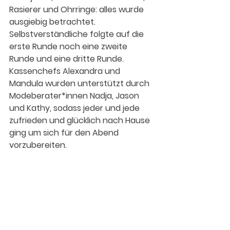
Rasierer und Ohrringe: alles wurde 
ausgiebig betrachtet. 
Selbstverständliche folgte auf die 
erste Runde noch eine zweite 
Runde und eine dritte Runde. 
Kassenchefs Alexandra und 
Mandula wurden unterstützt durch 
Modeberater*innen Nadja, Jason 
und Kathy, sodass jeder und jede 
zufrieden und glücklich nach Hause 
ging um sich für den Abend 
vorzubereiten. 