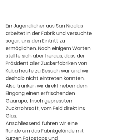
Ein Jugendlicher aus San Nicolas 
arbeitet in der Fabrik und versuchte 
sogar, uns den Eintritt zu 
ermöglichen. Nach einigem Warten 
stellte sich aber heraus, dass der 
Präsident aller Zuckerfabriken von 
Kuba heute zu Besuch war und wir 
deshalb nicht eintreten konnten. 
Also tranken wir direkt neben dem 
Eingang einen erfrischenden 
Guarapo, frisch gepressten 
Zuckrrohrsaft, vom Feld direkt ins 
Glas. 
Anschliessend fuhren wir eine 
Runde um das Fabrikgelände mit 
kurzen Fotostops und 