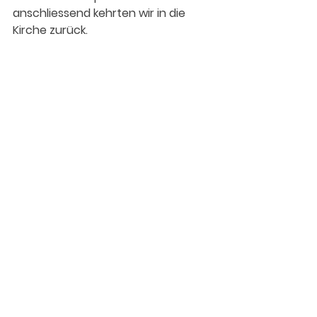
anschliessend kehrten wir in die 
Kirche zurück. 