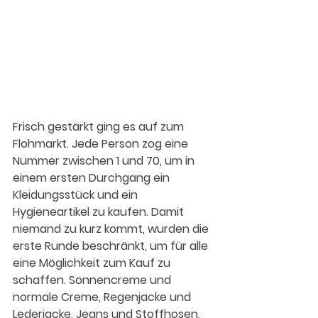
Frisch gestärkt ging es auf zum 
Flohmarkt. Jede Person zog eine 
Nummer zwischen 1 und 70, um in 
einem ersten Durchgang ein 
Kleidungsstück und ein 
Hygieneartikel zu kaufen. Damit 
niemand zu kurz kommt, wurden die 
erste Runde beschränkt, um für alle 
eine Möglichkeit zum Kauf zu 
schaffen. Sonnencreme und 
normale Creme, Regenjacke und 
Lederjacke, Jeans und Stoffhosen, 