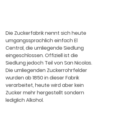
Die Zuckerfabrik nennt sich heute 
umgangssprachlich einfach El 
Central, die umliegende Siedlung 
eingeschlossen. Offiziell ist die 
Siedlung jedoch Teil von San Nicolas. 
Die umliegenden Zuckerrohrfelder 
wurden ab 1850 in dieser Fabrik 
verarbeitet, heute wird aber kein 
Zucker mehr hergestellt sondern 
lediglich Alkohol. 