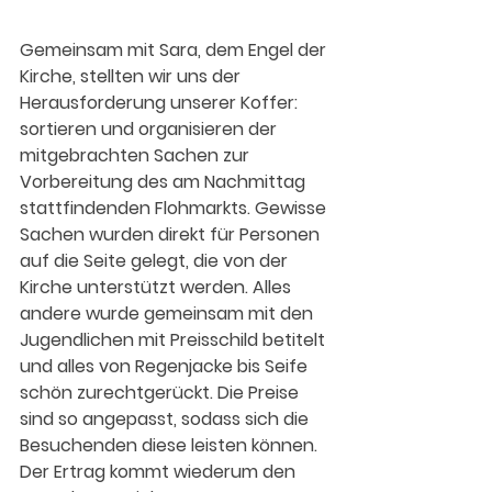
Gemeinsam mit Sara, dem Engel der 
Kirche, stellten wir uns der 
Herausforderung unserer Koffer: 
sortieren und organisieren der 
mitgebrachten Sachen zur 
Vorbereitung des am Nachmittag 
stattfindenden Flohmarkts. Gewisse 
Sachen wurden direkt für Personen 
auf die Seite gelegt, die von der 
Kirche unterstützt werden. Alles 
andere wurde gemeinsam mit den 
Jugendlichen mit Preisschild betitelt 
und alles von Regenjacke bis Seife 
schön zurechtgerückt. Die Preise 
sind so angepasst, sodass sich die 
Besuchenden diese leisten können. 
Der Ertrag kommt wiederum den 