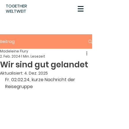
TOGETHER
WELTWEIT
Beitrag
Madeleine Flury
2. Feb. 2024
1 Min. Lesezeit
Wir sind gut gelandet
Aktualisiert:
4. Dez. 2025
Fr. 02.02.24, kurze Nachricht der 
Reisegruppe