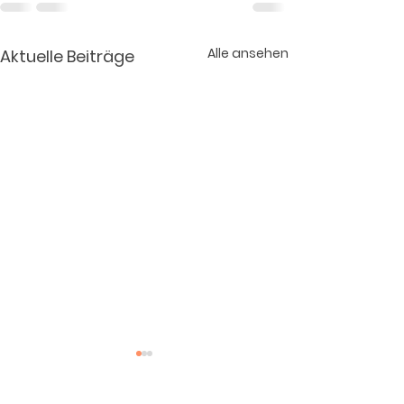
Alle ansehen
Aktuelle Beiträge