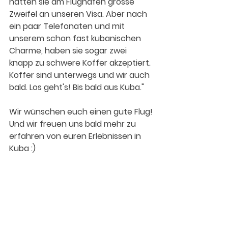
hatten sie am Flughafen grosse 
Zweifel an unseren Visa. Aber nach 
ein paar Telefonaten und mit 
unserem schon fast kubanischen 
Charme, haben sie sogar zwei 
knapp zu schwere Koffer akzeptiert. 
Koffer sind unterwegs und wir auch 
bald. Los geht's! Bis bald aus Kuba."
Wir wünschen euch einen gute Flug!
Und wir freuen uns bald mehr zu 
erfahren von euren Erlebnissen in 
Kuba :)