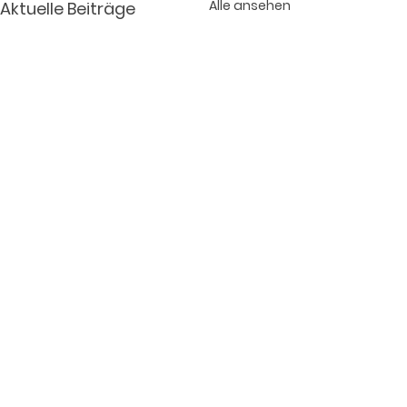
Alle ansehen
Aktuelle Beiträge
Kommentare