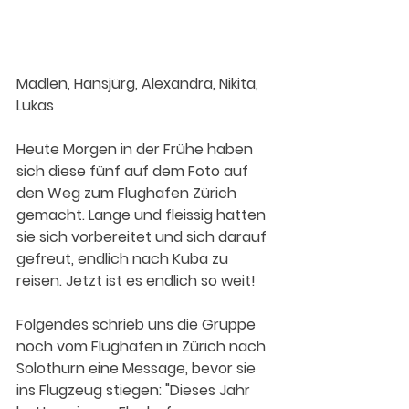
Madlen, Hansjürg, Alexandra, Nikita, 
Lukas
Heute Morgen in der Frühe haben 
sich diese fünf auf dem Foto auf 
den Weg zum Flughafen Zürich 
gemacht. Lange und fleissig hatten 
sie sich vorbereitet und sich darauf 
gefreut, endlich nach Kuba zu 
reisen. Jetzt ist es endlich so weit!
Folgendes schrieb uns die Gruppe 
noch vom Flughafen in Zürich nach 
Solothurn eine Message, bevor sie 
ins Flugzeug stiegen: "Dieses Jahr 