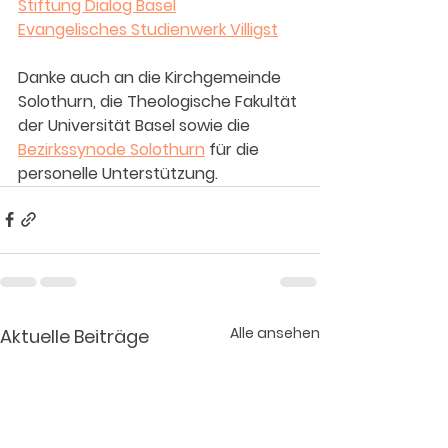
Stiftung Dialog Basel
Evangelisches Studienwerk Villigst
Danke auch an die Kirchgemeinde 
Solothurn, die Theologische Fakultät 
der Universität Basel sowie die 
Bezirkssynode Solothurn
 für die 
personelle Unterstützung.
Alle ansehen
Aktuelle Beiträge