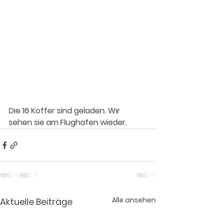
Die 16 Koffer sind geladen. Wir 
sehen sie am Flughafen wieder.
Alle ansehen
Aktuelle Beiträge