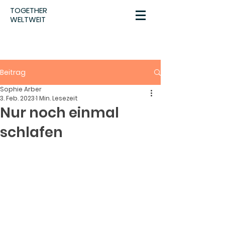
TOGETHER
WELTWEIT
Beitrag
Sophie Arber
3. Feb. 2023
1 Min. Lesezeit
Nur noch einmal
schlafen