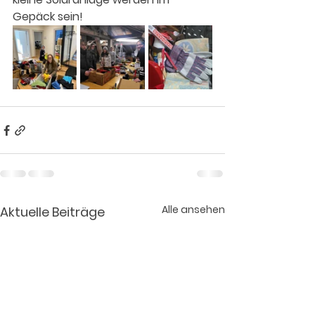
Gepäck sein!
Alle ansehen
Aktuelle Beiträge