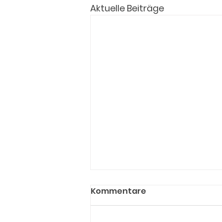
Aktuelle Beiträge
Kommentare