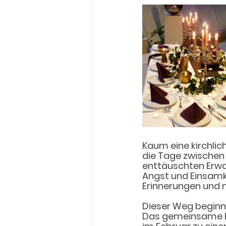
Kaum eine kirchlich
die Tage zwischen
enttäuschten Erwa
Angst und Einsamke
Erinnerungen und 
Dieser Weg beginn
Das gemeinsame Es