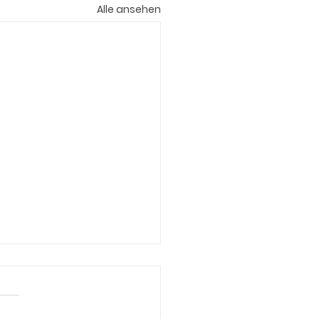
Alle ansehen