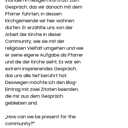
standen in riesigem Kontrast zum 
Gespräch, das wir danach mit dem 
Pfarrer führten, in dessen 
Kirchgemeinde wir hier wohnen 
dürfen. Er erzählte uns von der 
Arbeit der Kirche in dieser 
Community, wie sie mit der 
religiösen Vielfalt umgehen und wie 
er seine eigene Aufgabe als Pfarrer 
und die der Kirche sieht. Es war ein 
extrem inspirierendes Gespräch, 
das uns alle tief berührt hat. 
Deswegen möchte ich den Blog-
Eintrag mit zwei Zitaten beenden, 
die mir aus dem Gespräch 
geblieben sind. 
„How can we be present for the 
community?“ 