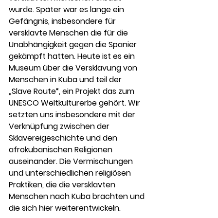
wurde. Später war es lange ein 
Gefängnis, insbesondere für 
versklavte Menschen die für die 
Unabhängigkeit gegen die Spanier 
gekämpft hatten. Heute ist es ein 
Museum über die Versklavung von 
Menschen in Kuba und teil der 
„Slave Route“, ein Projekt das zum 
UNESCO Weltkulturerbe gehört. Wir 
setzten uns insbesondere mit der 
Verknüpfung zwischen der 
Sklavereigeschichte und den 
afrokubanischen Religionen 
auseinander. Die Vermischungen 
und unterschiedlichen religiösen 
Praktiken, die die versklavten 
Menschen nach Kuba brachten und 
die sich hier weiterentwickeln. 