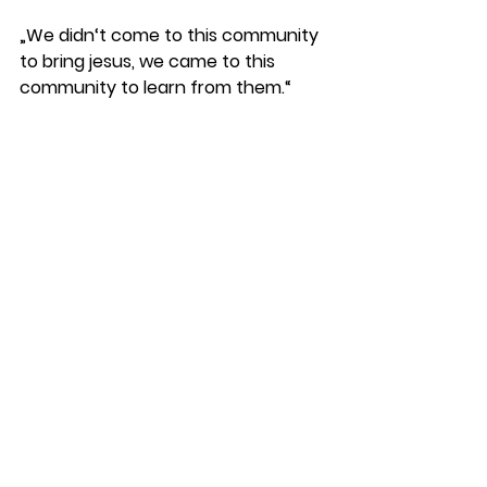
„We didn‘t come to this community 
to bring jesus, we came to this 
community to learn from them.“