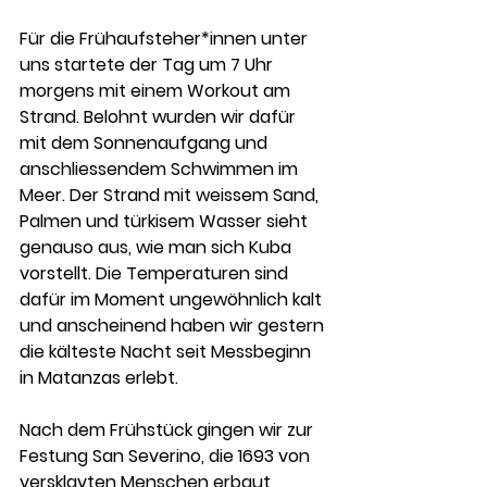
Für die Frühaufsteher*innen unter 
uns startete der Tag um 7 Uhr 
morgens mit einem Workout am 
Strand. Belohnt wurden wir dafür 
mit dem Sonnenaufgang und 
anschliessendem Schwimmen im 
Meer. Der Strand mit weissem Sand, 
Palmen und türkisem Wasser sieht 
genauso aus, wie man sich Kuba 
vorstellt. Die Temperaturen sind 
dafür im Moment ungewöhnlich kalt 
und anscheinend haben wir gestern 
die kälteste Nacht seit Messbeginn 
in Matanzas erlebt.
Nach dem Frühstück gingen wir zur 
Festung San Severino, die 1693 von 
versklavten Menschen erbaut 