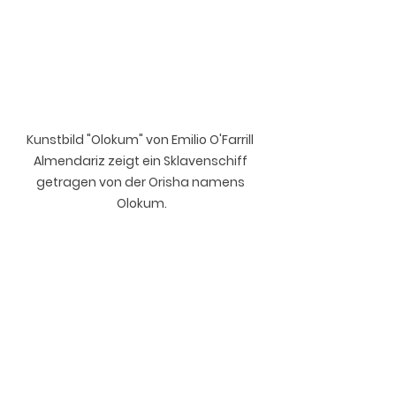
Kunstbild "Olokum" von Emilio O'Farrill 
Almendariz zeigt ein Sklavenschiff 
getragen von der Orisha namens 
Olokum.