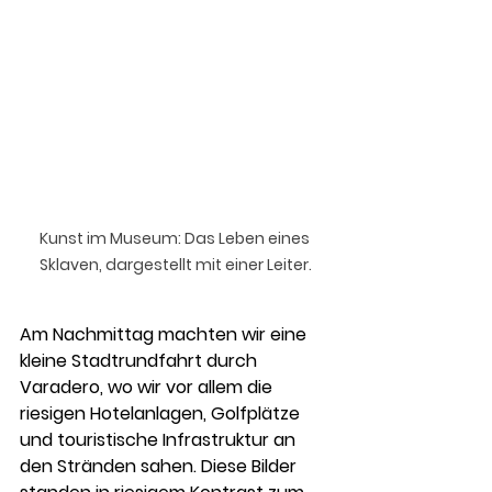
Kunst im Museum: Das Leben eines 
Sklaven, dargestellt mit einer Leiter.
Am Nachmittag machten wir eine 
kleine Stadtrundfahrt durch 
Varadero, wo wir vor allem die 
riesigen Hotelanlagen, Golfplätze 
und touristische Infrastruktur an 
den Stränden sahen. Diese Bilder 