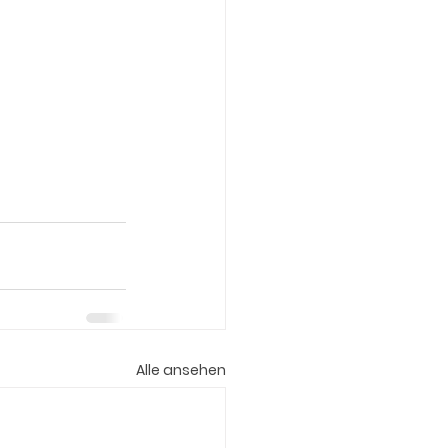
Alle ansehen