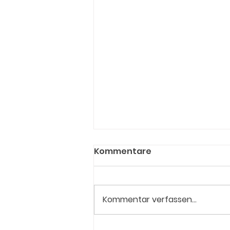
Kommentare
Kommentar verfassen...