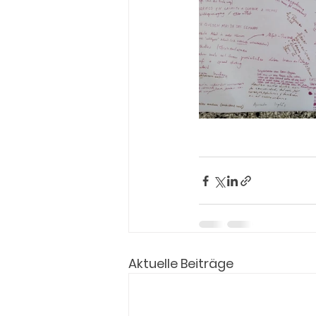
Aktuelle Beiträge